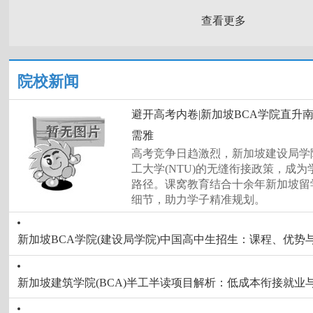
查看更多
院校新闻
避开高考内卷|新加坡BCA学院直升
需雅
高考竞争日趋激烈，新加坡建设局学院
工大学(NTU)的无缝衔接政策，成
路径。课窝教育结合十余年新加坡留
细节，助力学子精准规划。
新加坡BCA学院(建设局学院)中国高中生招生：课程、优势
新加坡建筑学院(BCA)半工半读项目解析：低成本衔接就业