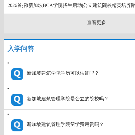
2026首招!新加坡BCA学院招生启动|公立建筑院校精英培养
查看更多
入学问答
新加坡建筑学院学历可以认证吗？
新加坡建筑管理学院是公立的院校吗？
新加坡建筑管理学院留学费用贵吗？