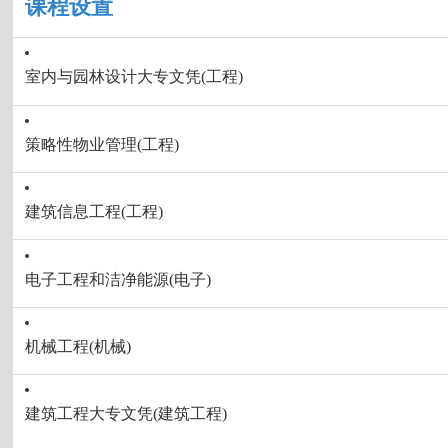
课程设置
室内与园林设计大专文凭(工程)
策略性物业管理(工程)
建筑信息工程(工程)
电子工程和洁净能源(电子)
机械工程(机械)
建筑工程大专文凭(建筑工程)