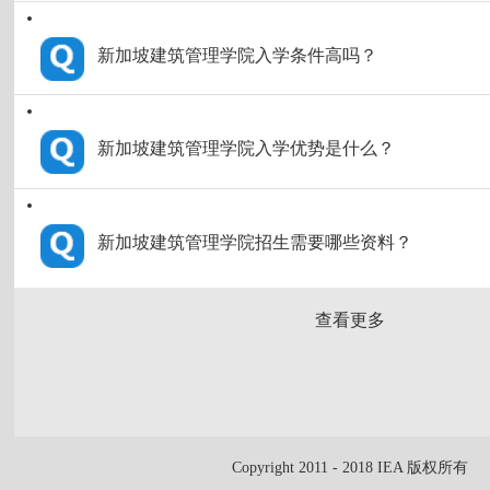
新加坡建筑管理学院入学条件高吗？
新加坡建筑管理学院入学优势是什么？
新加坡建筑管理学院招生需要哪些资料？
查看更多
Copyright 2011 - 2018 IEA 版权所有