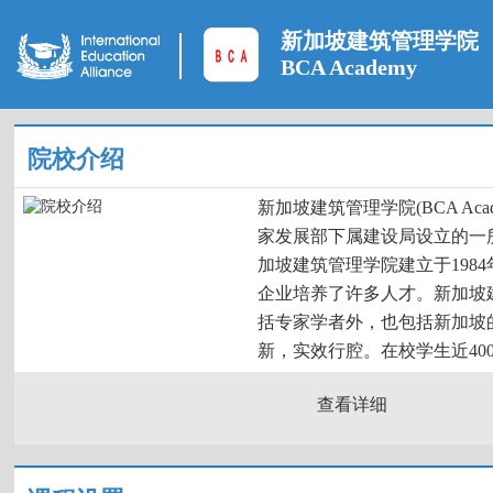
新加坡建筑管理学院
BCA Academy
院校介绍
新加坡建筑管理学院(BCA Aca
家发展部下属建设局设立的一
加坡建筑管理学院建立于1984
企业培养了许多人才。新加坡
括专家学者外，也包括新加坡
新，实效行腔。在校学生近4000
查看详细