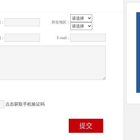
历：
所在地区：
Q：
E-mail：
点击获取手机验证码