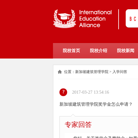
院校首页
院校介绍
院校新闻
位置：
新加坡建筑管理学院
>
入学问答
?
2017-03-27 13:54:16
新加坡建筑管理学院奖学金怎么申请？
专家回答