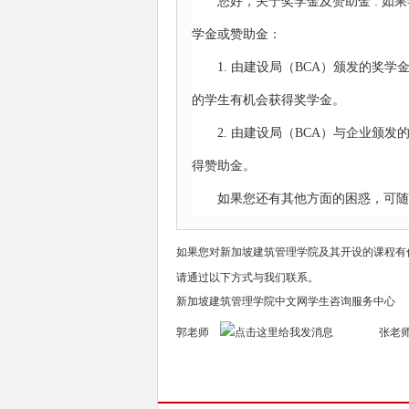
您好，关于奖学金及赞助金 : 
学金或赞助金：
1. 由建设局（BCA）颁发的奖学
的学生有机会获得奖学金。
2. 由建设局（BCA）与企业颁
得赞助金。
如果您还有其他方面的困惑，可
如果您对
新加坡建筑管理学院
及其开设的课程有
请通过以下方式与我们联系。
新加坡建筑管理学院中文网学生咨询服务中心
郭老师
张老